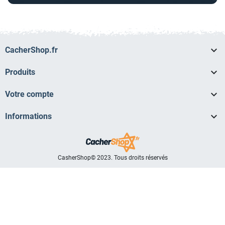

CacherShop.fr

Produits

Votre compte

Informations
CasherShop© 2023. Tous droits réservés