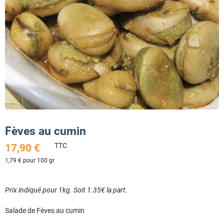
Fèves au cumin
TTC
17,90 €
1,79 € pour 100 gr
Prix indiqué pour 1kg. Soit 1.35€ la part.
Salade de Fèves au cumin