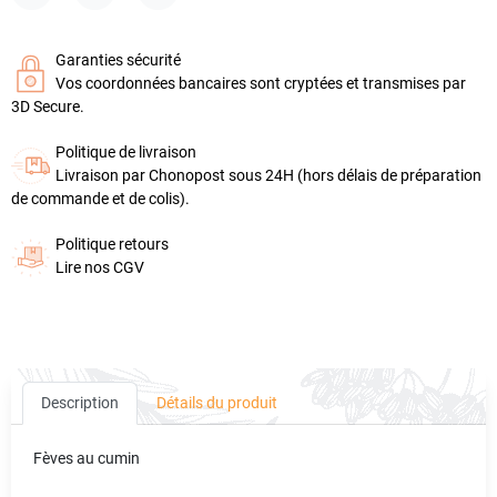
Partager
Tweet
Pinterest
Garanties sécurité
Vos coordonnées bancaires sont cryptées et transmises par
3D Secure.
Politique de livraison
Livraison par Chonopost sous 24H (hors délais de préparation
de commande et de colis).
Politique retours
Lire nos CGV
Description
Détails du produit
Fèves au cumin