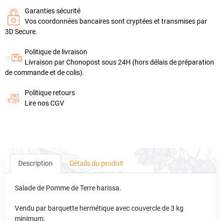
Garanties sécurité
Vos coordonnées bancaires sont cryptées et transmises par
3D Secure.
Politique de livraison
Livraison par Chonopost sous 24H (hors délais de préparation
de commande et de colis).
Politique retours
Lire nos CGV
Description
Détails du produit
Salade de Pomme de Terre harissa.
Vendu par barquette hermétique avec couvercle de 3 kg
minimum.