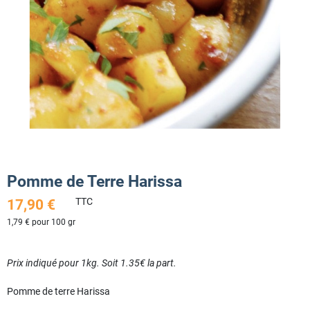
Pomme de Terre Harissa
TTC
17,90 €
1,79 € pour 100 gr
Prix indiqué pour 1kg. Soit 1.35€ la part.
Pomme de terre Harissa