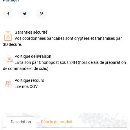
Partager
Partager
Tweet
Pinterest
Garanties sécurité
Vos coordonnées bancaires sont cryptées et transmises par
3D Secure.
Politique de livraison
Livraison par Chonopost sous 24H (hors délais de préparation
de commande et de colis).
Politique retours
Lire nos CGV
Description
Détails du produit